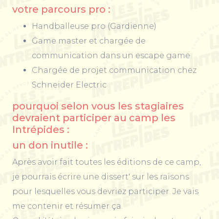
votre parcours pro :
Handballeuse pro (Gardienne)
Game master et chargée de
communication dans un escape game
Chargée de projet communication chez
Schneider Electric
pourquoi selon vous les stagiaires
devraient participer au camp les
Intrépides :
un don inutile :
Après avoir fait toutes les éditions de ce camp,
je pourrais écrire une dissert' sur les raisons
pour lesquelles vous devriez participer. Je vais
me contenir et résumer ça.