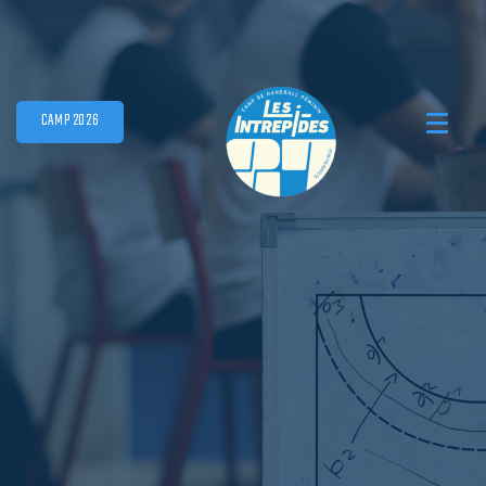
CAMP 2026