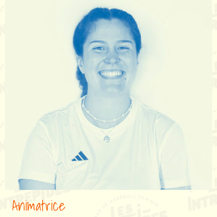
Animatrice