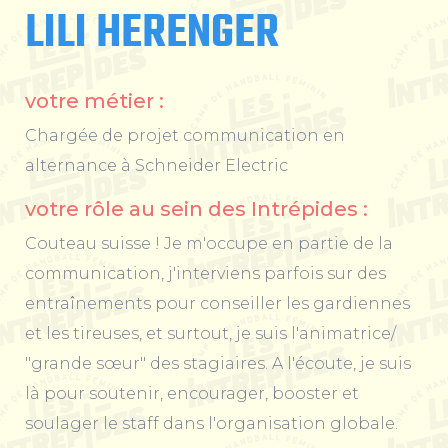
LILI HERENGER
votre métier :
Chargée de projet communication en
alternance à Schneider Electric
votre rôle au sein des Intrépides :
Couteau suisse ! Je m'occupe en partie de la
communication, j'interviens parfois sur des
entraînements pour conseiller les gardiennes
et les tireuses, et surtout, je suis l'animatrice/
"grande sœur" des stagiaires. A l'écoute, je suis
là pour soutenir, encourager, booster et
soulager le staff dans l'organisation globale.