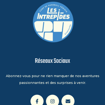
Réseaux Sociaux
Abonnez-vous pour ne rien manquer de nos aventures
passionnantes et des surprises à venir.