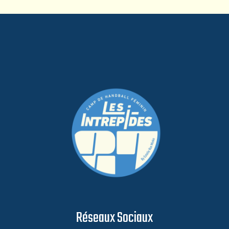
Réseaux Sociaux