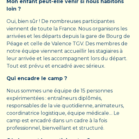
Mon enfant peut-elle venir si nous habitons
loin ?
Oui, bien sûr ! De nombreuses participantes
viennent de toute la France. Nous organisons les
arrivées et les départs depuis la gare de Bourg de
Péage et celle de Valence TGV. Des membres de
notre équipe viennent accueillir les stagiaires à
leur arrivée et les accompagnent lors du départ.
Tout est prévu et encadré avec sérieux.
Qui encadre le camp ?
Nous sommes une équipe de 15 personnes
expérimentées : entraîneurs diplômés,
responsables de la vie quotidienne, animateurs,
coordinatrice logistique, équipe médicale… Le
camp est encadré dans un cadre à la fois
professionnel, bienveillant et structuré.