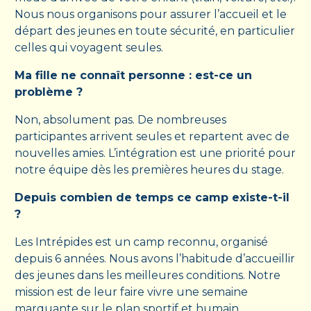
Nous nous organisons pour assurer l’accueil et le
départ des jeunes en toute sécurité, en particulier
celles qui voyagent seules.
Ma fille ne connaît personne : est-ce un
problème ?
Non, absolument pas. De nombreuses
participantes arrivent seules et repartent avec de
nouvelles amies. L’intégration est une priorité pour
notre équipe dès les premières heures du stage.
Depuis combien de temps ce camp existe-t-il
?
Les Intrépides est un camp reconnu, organisé
depuis 6 années. Nous avons l’habitude d’accueillir
des jeunes dans les meilleures conditions. Notre
mission est de leur faire vivre une semaine
marquante sur le plan sportif et humain.