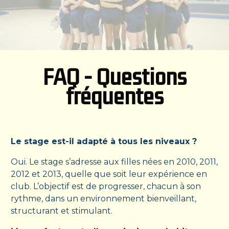
FAQ - Questions
fréquentes
Le stage est-il adapté à tous les niveaux ?
Oui. Le stage s’adresse aux filles nées en 2010, 2011,
2012 et 2013, quelle que soit leur expérience en
club. L’objectif est de progresser, chacun à son
rythme, dans un environnement bienveillant,
structurant et stimulant.