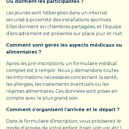
Où dorment les participantes ?
Les jeunes sont hébergées dans un internat
sécurisé à proximité des installations sportives.
Elles dorment en chambres partagées, et l’équipe
d’encadrement est présente sur place jour et nuit.
Comment sont gérés les aspects médicaux ou
alimentaires ?
Après les pré-inscriptions, un formulaire médical
complet est à remplir. Nous y demandons toutes
les informations nécessaires concernant la santé,
les allergies, les traitements éventuels ou les
régimes alimentaires. Ces données sont prises en
compte avec le plus grand soin.
Comment s’organisent l’arrivée et le départ ?
Dans le formulaire d’inscription, vous préciserez le
mode d’arrivée de votre enfant (train, voiture, etc.).