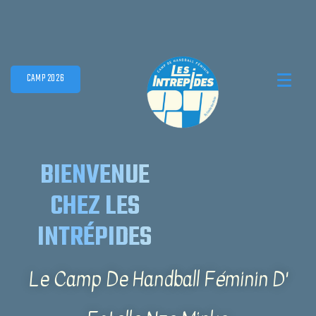
CAMP 2026
BIENVENUE
CHEZ LES
INTRÉPIDES
Le Camp De Handball Féminin D'