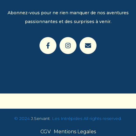
Abonnez-vous pour ne rien manquer de nos aventures
passionnantes et des surprises à venir.
© 2024
J
.Servant
. Les Intrépides All rights reserved.
CGV
Mentions Legales