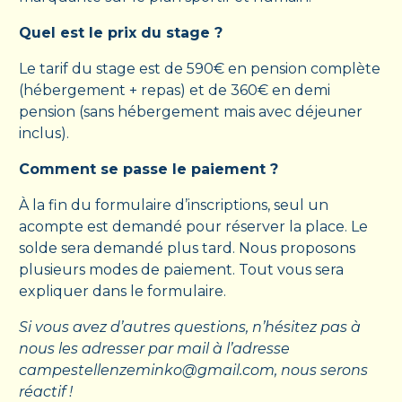
Quel est le prix du stage ?
Le tarif du stage est de 590€ en pension complète
(hébergement + repas) et de 360€ en demi
pension (sans hébergement mais avec déjeuner
inclus).
Comment se passe le paiement ?
À la fin du formulaire d’inscriptions, seul un
acompte est demandé pour réserver la place. Le
solde sera demandé plus tard. Nous proposons
plusieurs modes de paiement. Tout vous sera
expliquer dans le formulaire.
Si vous avez d’autres questions, n’hésitez pas à
nous les adresser par mail à l’adresse
campestellenzeminko@gmail.com
,
nous serons
réactif !