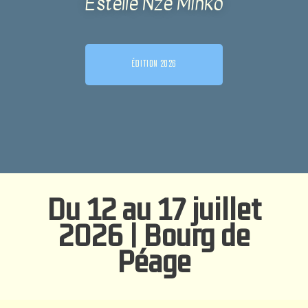
Estelle Nze Minko
ÉDITION 2026
Du 12 au 17 juillet
2026 | Bourg de
Péage