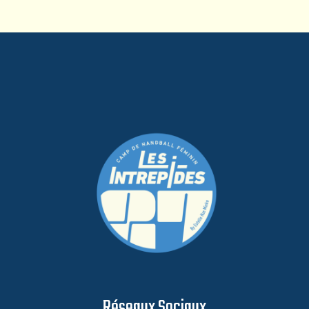
Réseaux Sociaux