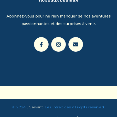
Abonnez-vous pour ne rien manquer de nos aventures
passionnantes et des surprises à venir.
© 2024
J
.Servant
. Les Intrépides All rights reserved.