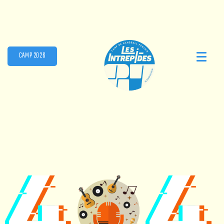
CAMP 2026